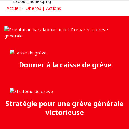
Accueil
Oberoù | Actions
Donner à la caisse de grève
Stratégie pour une grève générale
victorieuse