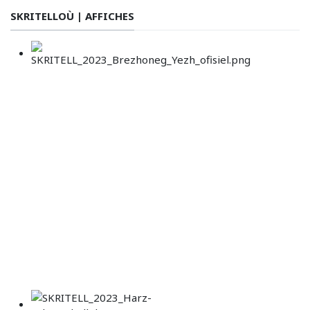
SKRITELLOÙ | AFFICHES