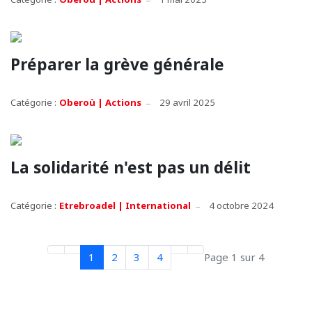
Préparer la grève générale
Catégorie :
Oberoù | Actions
29 avril 2025
La solidarité n'est pas un délit
Catégorie :
Etrebroadel | International
4 octobre 2024
1
2
3
4
Page 1 sur 4