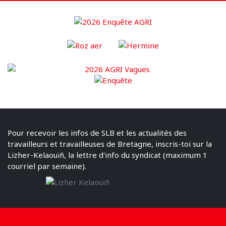
Pour recevoir les infos de SLB et les actualités des
travailleurs et travailleuses de Bretagne, inscris-toi sur la
Lizher-Kelaouiñ, la lettre d'info du syndicat (maximum 1
courriel par semaine).