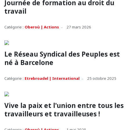
Journée de formation au droit du
travail
Catégorie :
Oberoù | Actions
27 mars 2026
Le Réseau Syndical des Peuples est
né à Barcelone
Catégorie :
Etrebroadel | International
25 octobre 2025
Vive la paix et l'union entre tous les
travailleurs et travailleuses !
Catégorie :
Oberoù | Actions
1 mai 2025