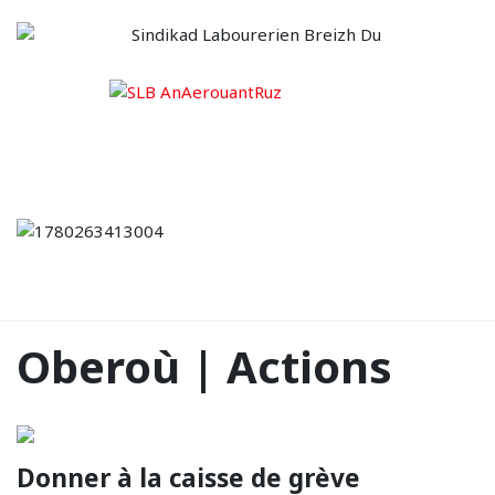
Oberoù | Actions
Donner à la caisse de grève