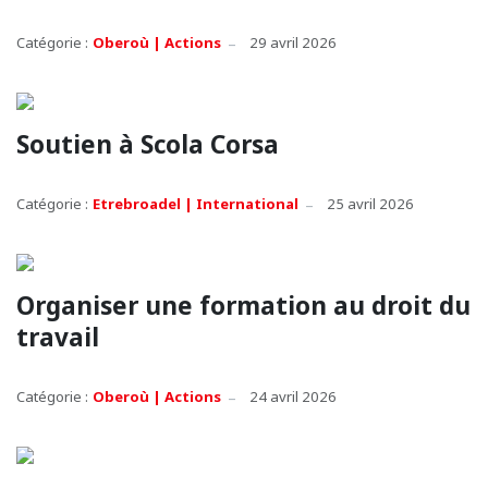
Catégorie :
Oberoù | Actions
29 avril 2026
Soutien à Scola Corsa
Catégorie :
Etrebroadel | International
25 avril 2026
Organiser une formation au droit du
travail
Catégorie :
Oberoù | Actions
24 avril 2026