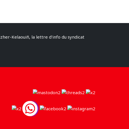
izher-Kelaouiñ, la lettre d'info du syndicat