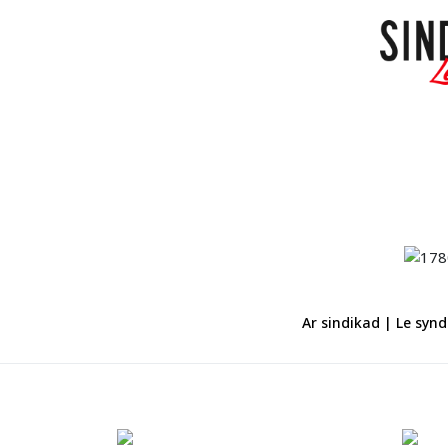
Ar sindikad | Le synd