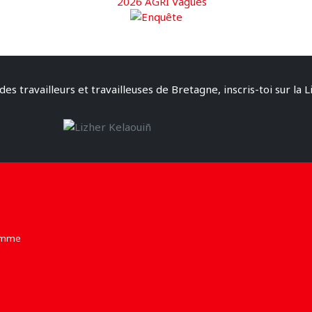
des travailleurs et travailleuses de Bretagne, inscris-toi sur la L
Homme