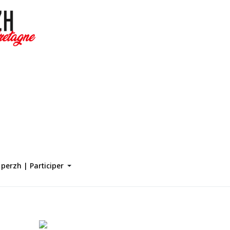
perzh | Participer