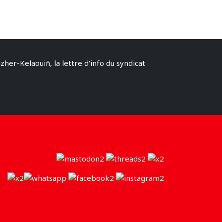
izher-Kelaouiñ, la lettre d'info du syndicat