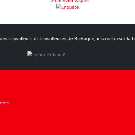
des travailleurs et travailleuses de Bretagne, inscris-toi sur la L
Homme