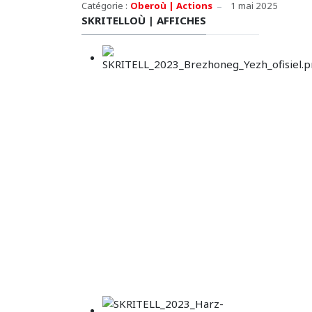
Catégorie :
Oberoù | Actions
1 mai 2025
SKRITELLOÙ | AFFICHES