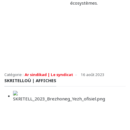
écosystèmes.
Catégorie :
Ar sindikad | Le syndicat
16 août 2023
SKRITELLOÙ | AFFICHES