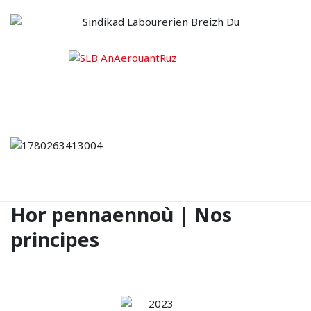
Hor pennaennoù | Nos
principes