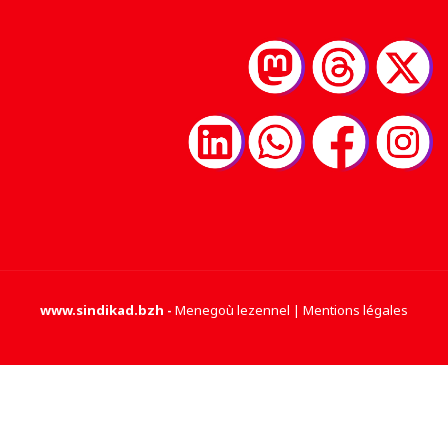
www.sindikad.bzh
-
Menegoù lezennel | Mentions légales