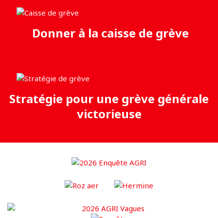
Donner à la caisse de grève
Stratégie pour une grève générale
victorieuse