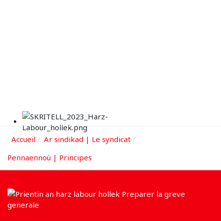
Accueil
Ar sindikad | Le syndicat
Pennaennoù | Principes