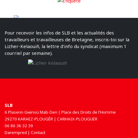
Pour recevoir les infos de SLB et les actualités des
travailleurs et travailleuses de Bretagne, inscris-toi sur la
Lizher-Kelaouiñ, la lettre d'info du syndicat (maximum 1
courriel par semaine).
SLB
6 Plasenn Gwirioù Mab-Den | Place des Droits de l'Homme
29270 KARAEZ-PLOUGÊR | CARHAIX-PLOUGUER
06 86 36 32 39
Darempred | Contact