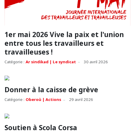
1er mai 2026 Vive la paix et l'union
entre tous les travailleurs et
travailleuses !
Catégorie :
Ar sindikad | Le syndicat
30 avril 2026
Donner à la caisse de grève
Catégorie :
Oberoù | Actions
29 avril 2026
Soutien à Scola Corsa