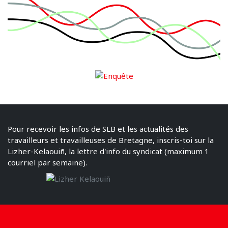
Pour recevoir les infos de SLB et les actualités des
travailleurs et travailleuses de Bretagne, inscris-toi sur la
Lizher-Kelaouiñ, la lettre d'info du syndicat (maximum 1
courriel par semaine).