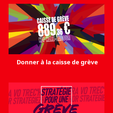
Donner à la caisse de grève