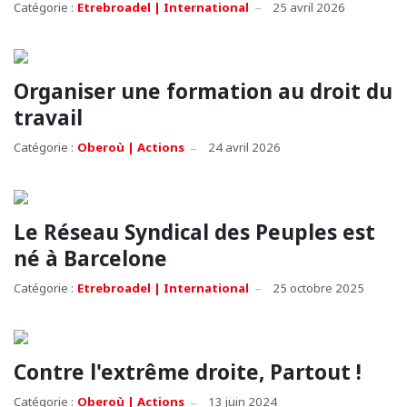
Catégorie :
Etrebroadel | International
25 avril 2026
Organiser une formation au droit du
travail
Catégorie :
Oberoù | Actions
24 avril 2026
Le Réseau Syndical des Peuples est
né à Barcelone
Catégorie :
Etrebroadel | International
25 octobre 2025
Contre l'extrême droite, Partout !
Catégorie :
Oberoù | Actions
13 juin 2024