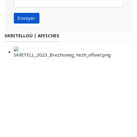
Envoyer
SKRITELLOÙ | AFFICHES