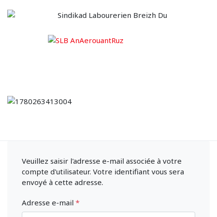
Veuillez saisir l'adresse e-mail associée à votre
compte d'utilisateur. Votre identifiant vous sera
envoyé à cette adresse.
Adresse e-mail
*