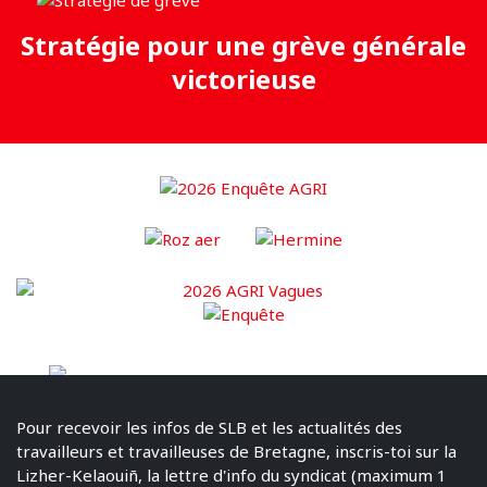
Stratégie pour une grève générale
victorieuse
Pour recevoir les infos de SLB et les actualités des
travailleurs et travailleuses de Bretagne, inscris-toi sur la
Lizher-Kelaouiñ, la lettre d'info du syndicat (maximum 1